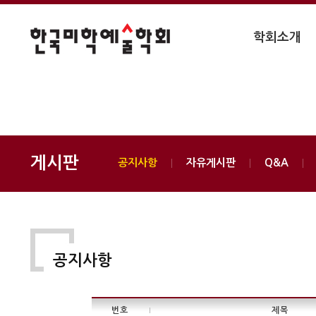
학회소개
게시판
공지사항
자유게시판
Q&A
공지사항
번호
제목
|