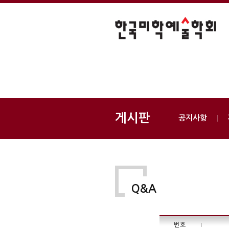
게시판
공지사항
Q&A
번호
|