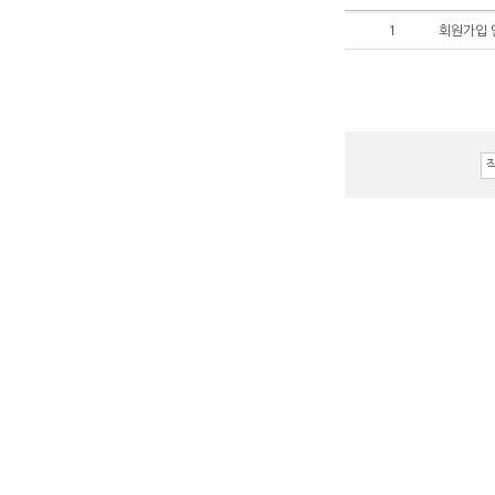
1
회원가입 